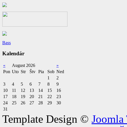
Bass
Kalendár
«
August 2026
»
Pon
Uto
Str
Štv
Pia
Sob
Ned
1
2
3
4
5
6
7
8
9
10
11
12
13
14
15
16
17
18
19
20
21
22
23
24
25
26
27
28
29
30
31
Template Design ©
Joomla 