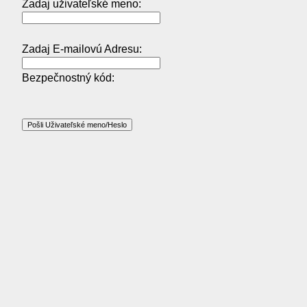
Zadaj uživateľské meno:
Zadaj E-mailovú Adresu:
Bezpečnostný kód: