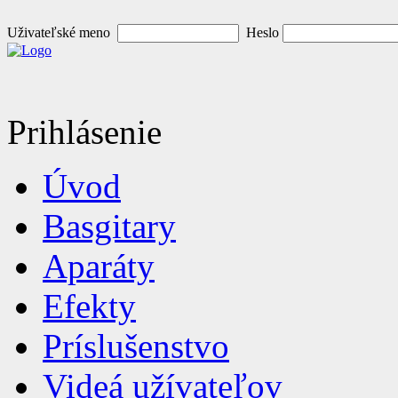
Uživateľské meno
Heslo
Prihlásenie
Úvod
Basgitary
Aparáty
Efekty
Príslušenstvo
Videá užívateľov