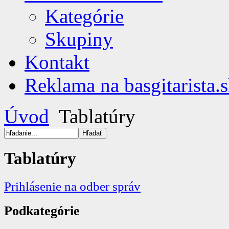
Kategórie
Skupiny
Kontakt
Reklama na basgitarista.
Úvod
Tablatúry
Tablatúry
Prihlásenie na odber správ
Podkategórie