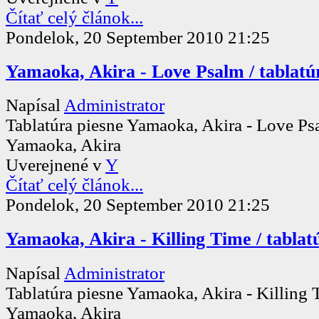
Čítať celý článok...
Pondelok, 20 September 2010 21:25
Yamaoka, Akira - Love Psalm / tablatú
Napísal
Administrator
Tablatúra piesne Yamaoka, Akira - Love P
Yamaoka, Akira
Uverejnené v
Y
Čítať celý článok...
Pondelok, 20 September 2010 21:25
Yamaoka, Akira - Killing Time / tablat
Napísal
Administrator
Tablatúra piesne Yamaoka, Akira - Killing
Yamaoka, Akira