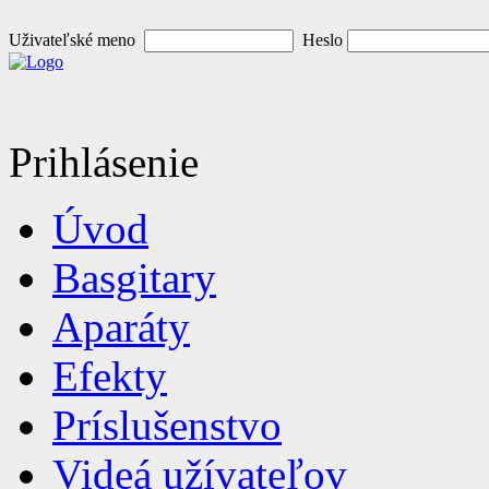
Uživateľské meno
Heslo
Prihlásenie
Úvod
Basgitary
Aparáty
Efekty
Príslušenstvo
Videá užívateľov