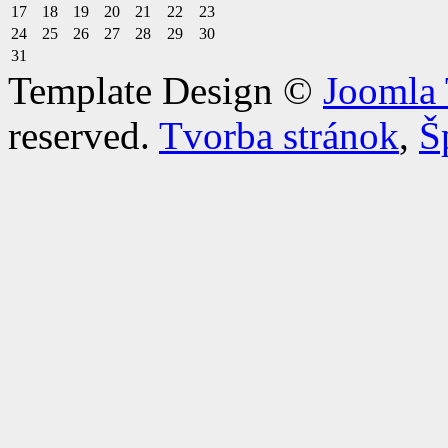
17
18
19
20
21
22
23
24
25
26
27
28
29
30
31
Template Design ©
Joomla 
reserved.
Tvorba stránok
,
Š