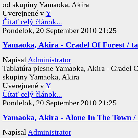
od skupiny Yamaoka, Akira
Uverejnené v
Y
Čítať celý článok...
Pondelok, 20 September 2010 21:25
Yamaoka, Akira - Cradel Of Forest / t
Napísal
Administrator
Tablatúra piesne Yamaoka, Akira - Cradel O
skupiny Yamaoka, Akira
Uverejnené v
Y
Čítať celý článok...
Pondelok, 20 September 2010 21:25
Yamaoka, Akira - Alone In The Town / 
Napísal
Administrator